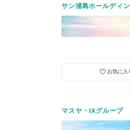
サン浦島ホールディン
お気に入
マスヤ・IXグループ