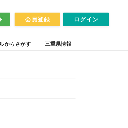
会員登録
ログイン
ド
ルからさがす
三重県情報