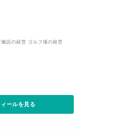
ツ施設の経営 ゴルフ場の経営
フィールを見る