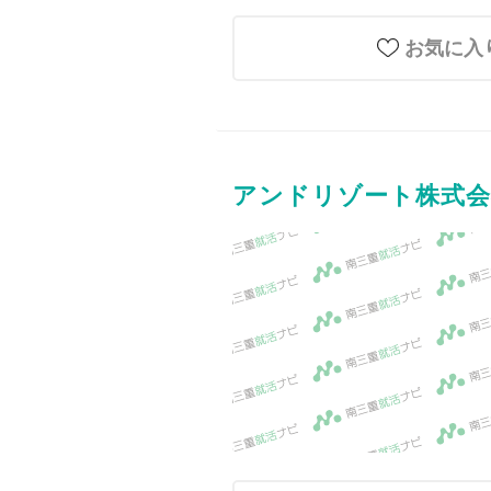
お気に入
アンドリゾート株式会