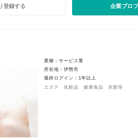
り登録する
企業プロ
業種：サービス業
所在地：伊勢市
最終ログイン：1年以上
エステ 化粧品 健康食品 衣類等