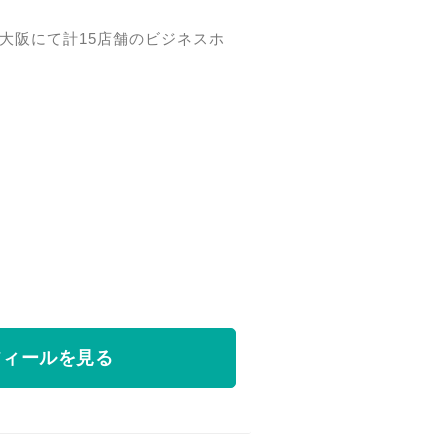
大阪にて計15店舗のビジネスホ
フィールを見る