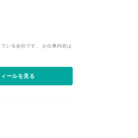
している会社です。 お仕事内容は
フィールを見る