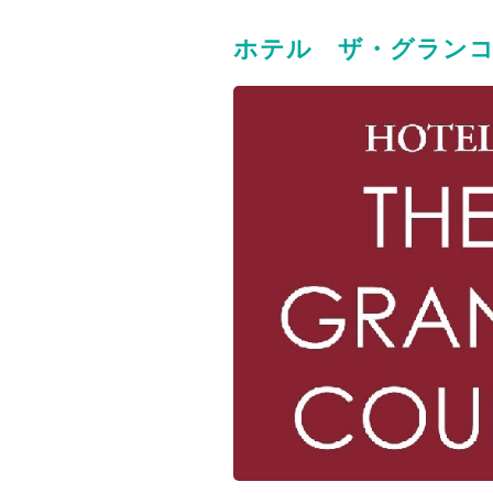
ホテル ザ・グラン