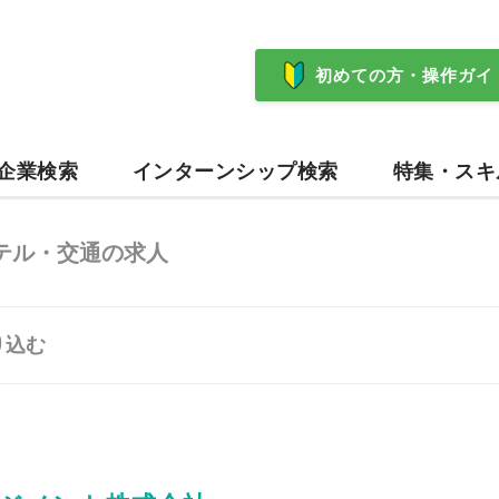
初めての方・操作ガイ
企業検索
インターンシップ検索
特集・スキ
テル・交通の求人
り込む