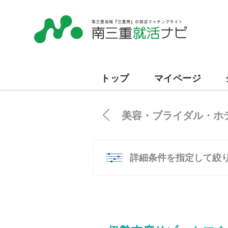
トップ
マイページ
美容・ブライダル・ホ
詳細条件を指定して絞