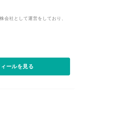
持株会社として運営をしており、
フィールを見る