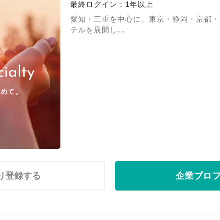
最終ログイン：1年以上
愛知・三重を中心に、東京・静岡・京都・
テルを展開し…
り登録する
企業プロ