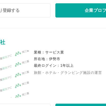
り登録する
企業プロ
社
業種：サービス業
所在地：伊勢市
最終ログイン：1年以上
旅館・ホテル・グランピング施設の運営