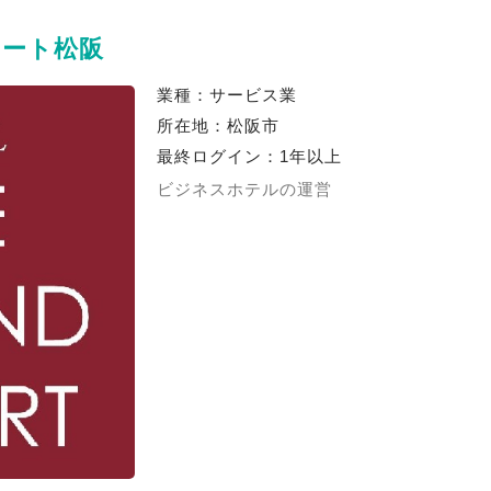
コート松阪
業種：サービス業
所在地：松阪市
最終ログイン：1年以上
ビジネスホテルの運営